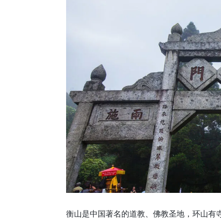
衡山是中国著名的道教、佛教圣地，环山有寺