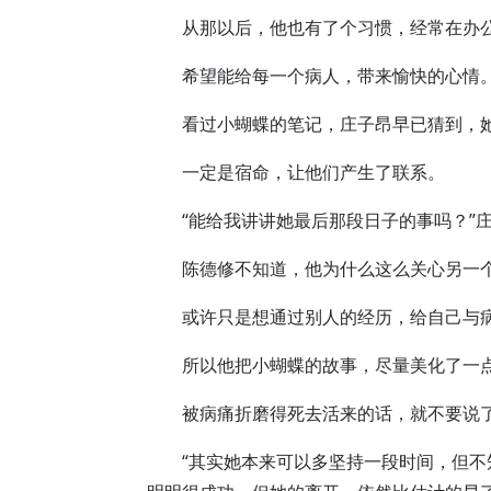
从那以后，他也有了个习惯，经常在办公
希望能给每一个病人，带来愉快的心情
看过小蝴蝶的笔记，庄子昂早已猜到，她
一定是宿命，让他们产生了联系。
“能给我讲讲她最后那段日子的事吗？”庄
陈德修不知道，他为什么这么关心另一
或许只是想通过别人的经历，给自己与病
所以他把小蝴蝶的故事，尽量美化了一
被病痛折磨得死去活来的话，就不要说
“其实她本来可以多坚持一段时间，但不