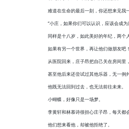
难道在生命的最后一刻，你还想来见我
“小庄，如果你们可以认识，应该会成为朋
同样是十八岁，如此美好的年纪，两个人
如果有另一个世界，再让他们做朋友吧
从医院回来，庄子昂把自己关在房间里，
甚至他后来还尝试过其他乐器，无一例外
他既无法回到过去，也无法前往未来。
小蝴蝶，好像只是一场梦。
李黄轩和林慕诗很担心庄子昂，每天都会
他们想来看他，却被他拒绝了。