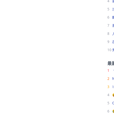
4
5
6
7
8
9
10
最
1
2
h
3
4
5
6