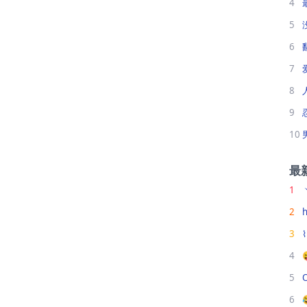
4
5
6
7
8
9
10
最
1
2
h
3
4
5
6