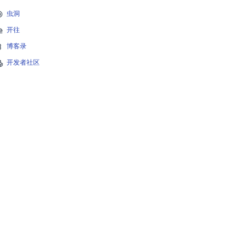
虫洞
开往
博客录
开发者社区